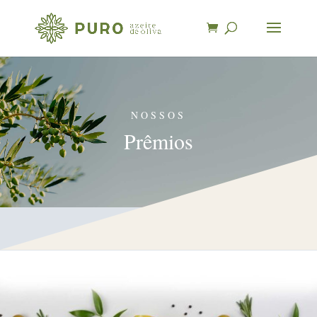
NOSSOS
Prêmios