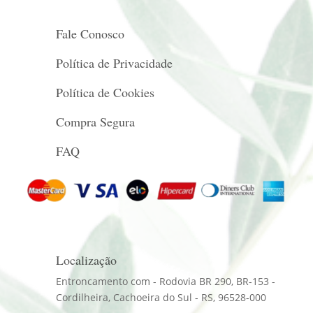
Fale Conosco
Política de Privacidade
Política de Cookies
Compra Segura
FAQ
Localização
Entroncamento com - Rodovia BR 290, BR-153 -
Cordilheira, Cachoeira do Sul - RS, 96528-000