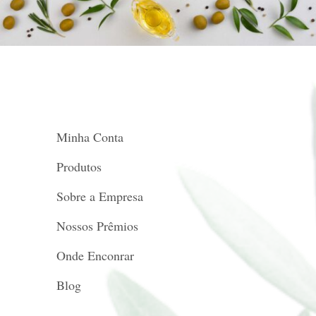
Minha Conta
Produtos
Sobre a Empresa
Nossos Prêmios
Onde Enconrar
Blog