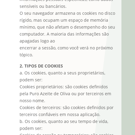
sensíveis ou bancários.
O seu navegador armazena os cookies no disco
rígido, mas ocupam um espaço de memória
mínimo, que não afetam o desempenho do seu
computador. A maioria das informações são
apagadas logo ao
encerrar a sessão, como você verá no próximo
tópico.
2. TIPOS DE COOKIES
a. Os cookies, quanto a seus proprietários,
podem ser:
Cookies proprietários: são cookies definidos
pela Puro Azeite de Oliva ou por terceiros em
nosso nome.
Cookies de terceiros: são cookies definidos por
terceiros confiáveis em nossa aplicação.
b. Os cookies, quanto ao seu tempo de vida,
podem ser: