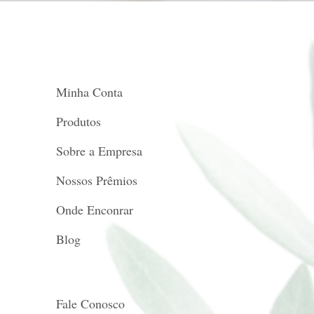
Minha Conta
Produtos
Sobre a Empresa
Nossos Prêmios
Onde Enconrar
Blog
Fale Conosco