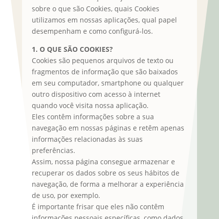
sobre o que são Cookies, quais Cookies
utilizamos em nossas aplicações, qual papel
desempenham e como configurá-los.
1. O QUE SÃO COOKIES?
Cookies são pequenos arquivos de texto ou
fragmentos de informação que são baixados
em seu computador, smartphone ou qualquer
outro dispositivo com acesso à internet
quando você visita nossa aplicação.
Eles contêm informações sobre a sua
navegação em nossas páginas e retêm apenas
informações relacionadas às suas
preferências.
Assim, nossa página consegue armazenar e
recuperar os dados sobre os seus hábitos de
navegação, de forma a melhorar a experiência
de uso, por exemplo.
É importante frisar que eles não contêm
informações pessoais específicas, como dados