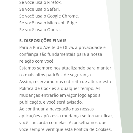
Se você usa o Firefox.
Se você usa o Safari.
Se você usa o Google Chrome.
Se você usa o Microsoft Edge.
Se você usa o Opera.
5. DISPOSIÇÕES FINAIS
Para a Puro Azeite de Oliva, a privacidade e
confiança são fundamentais para a nossa
relação com você.
Estamos sempre nos atualizando para manter
os mais altos padrões de segurança.
Assim, reservamo-nos o direito de alterar esta
Política de Cookies a qualquer tempo. As
mudanças entrarão em vigor logo após a
publicação, e você será avisado.
Ao continuar a navegação nas nossas
aplicações após essa mudança se tornar eficaz,
você concorda com elas. Aconselhamos que
você sempre verifique esta Política de Cookies,