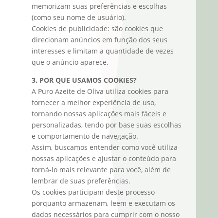
memorizam suas preferências e escolhas
(como seu nome de usuário).
Cookies de publicidade: são cookies que
direcionam anúncios em função dos seus
interesses e limitam a quantidade de vezes
que o anúncio aparece.
3. POR QUE USAMOS COOKIES?
A Puro Azeite de Oliva utiliza cookies para
fornecer a melhor experiência de uso,
tornando nossas aplicações mais fáceis e
personalizadas, tendo por base suas escolhas
e comportamento de navegação.
Assim, buscamos entender como você utiliza
nossas aplicações e ajustar o conteúdo para
torná-lo mais relevante para você, além de
lembrar de suas preferências.
Os cookies participam deste processo
porquanto armazenam, leem e executam os
dados necessários para cumprir com o nosso