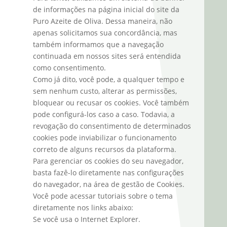
de informações na página inicial do site da
Puro Azeite de Oliva. Dessa maneira, não
apenas solicitamos sua concordância, mas
também informamos que a navegação
continuada em nossos sites será entendida
como consentimento.
Como já dito, você pode, a qualquer tempo e
sem nenhum custo, alterar as permissões,
bloquear ou recusar os cookies. Você também
pode configurá-los caso a caso. Todavia, a
revogação do consentimento de determinados
cookies pode inviabilizar o funcionamento
correto de alguns recursos da plataforma.
Para gerenciar os cookies do seu navegador,
basta fazê-lo diretamente nas configurações
do navegador, na área de gestão de Cookies.
Você pode acessar tutoriais sobre o tema
diretamente nos links abaixo:
Se você usa o Internet Explorer.