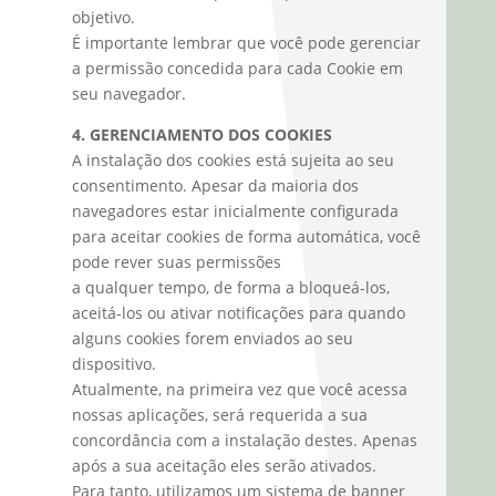
objetivo.
É importante lembrar que você pode gerenciar
a permissão concedida para cada Cookie em
seu navegador.
4. GERENCIAMENTO DOS COOKIES
A instalação dos cookies está sujeita ao seu
consentimento. Apesar da maioria dos
navegadores estar inicialmente configurada
para aceitar cookies de forma automática, você
pode rever suas permissões
a qualquer tempo, de forma a bloqueá-los,
aceitá-los ou ativar notificações para quando
alguns cookies forem enviados ao seu
dispositivo.
Atualmente, na primeira vez que você acessa
nossas aplicações, será requerida a sua
concordância com a instalação destes. Apenas
após a sua aceitação eles serão ativados.
Para tanto, utilizamos um sistema de banner