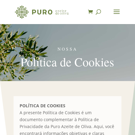
NOSSA
Política de Cookies
POLÍTICA DE COOKIES
A presente Política de Cookies é um
documento complementar à Política de
Privacidade da Puro Azeite de Oliva. Aqui, você
encontrará informações objetivas e claras