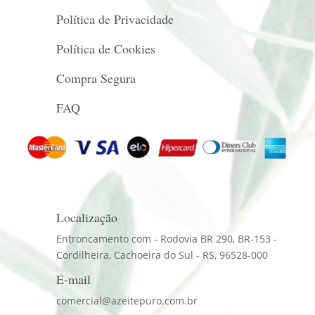
Política de Privacidade
Política de Cookies
Compra Segura
FAQ
Localização
Entroncamento com - Rodovia BR 290, BR-153 -
Cordilheira, Cachoeira do Sul - RS, 96528-000
E-mail
comercial@azeitepuro.com.br