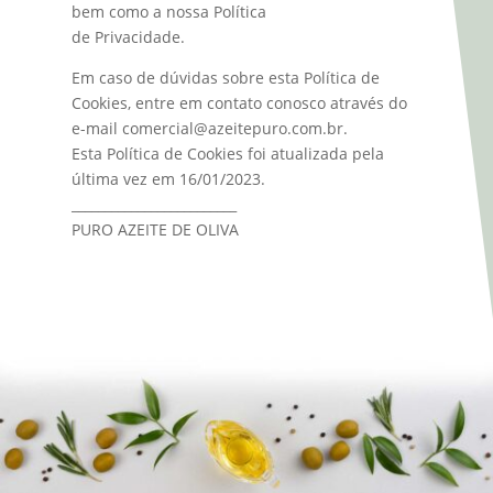
bem como a nossa Política
de Privacidade.
Em caso de dúvidas sobre esta Política de
Cookies, entre em contato conosco através do
e-mail
comercial@azeitepuro.com.br
.
Esta Política de Cookies foi atualizada pela
última vez em 16/01/2023.
_________________________
PURO AZEITE DE OLIVA