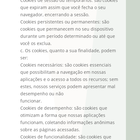
Cookies de sessão ou temporários: são cookies
que expiram assim que você fecha o seu
navegador, encerrando a sessão.
Cookies persistentes ou permanentes: são
cookies que permanecem no seu dispositivo
durante um período determinado ou até que
você os exclua.
c. Os cookies, quanto a sua finalidade, podem
ser:
Cookies necessários: são cookies essenciais
que possibilitam a navegação em nossas
aplicações e o acesso a todos os recursos; sem
estes, nossos serviços podem apresentar mal
desempenho ou não
funcionar.
Cookies de desempenho: são cookies que
otimizam a forma que nossas aplicações
funcionam, coletando informações anônimas
sobre as páginas acessadas.
Cookies de funcionalidade: são cookies que